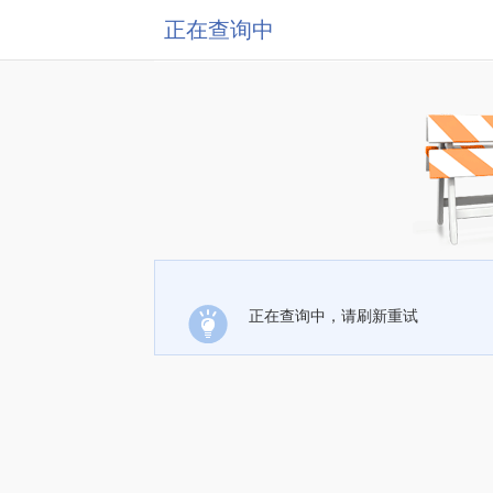
正在查询中
正在查询中，请刷新重试