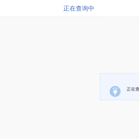
正在查询中
正在