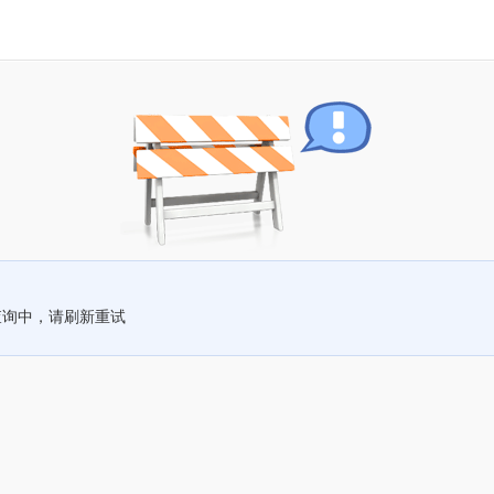
查询中，请刷新重试